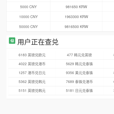
5000 CNY
981650 KRW
10000 CNY
1963300 KRW
50000 CNY
9816500 KRW
用户正在查兑
6183 英镑兑欧元
477 韩元兑英镑
4022 英镑兑港币
5629 韩元兑泰铢
1257 港币兑日元
9356 美元兑泰铢
5362 英镑兑韩元
7689 泰铢兑港币
5151 英镑兑韩元
5181 日元兑泰铢