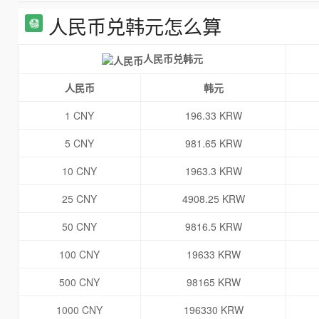
人民币兑韩元怎么算
人民币兑韩元
人民币
韩元
1 CNY
196.33 KRW
5 CNY
981.65 KRW
10 CNY
1963.3 KRW
25 CNY
4908.25 KRW
50 CNY
9816.5 KRW
100 CNY
19633 KRW
500 CNY
98165 KRW
1000 CNY
196330 KRW