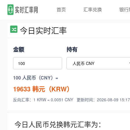
首页
汇率兑换
银行
今日实时汇率
金额
持有
100 人民币（CNY）=
19633
韩元（KRW）
反向汇率：1 KRW = 0.0051 CNY
更新时间：2026-08-09 15:17
今日人民币兑换韩元汇率为：