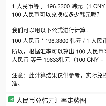
1 人民币等于 196.3300 韩元（1 CNY
100 人民币可以兑换成多少韩元呢？
我们可以用以下公式进行计算：
100 人民币 * 196.3300 韩元 / 1 人民
所以，根据汇率可以算出 100 人民币可兑
人民币 等于 19633韩元（100 CNY = 
注意：此计算结果仅供参考，实际兑
准。
人民币兑韩元汇率走势图