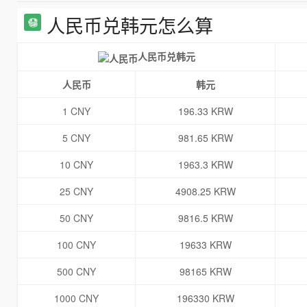
人民币兑韩元怎么算
人民币兑韩元
人民币
韩元
1 CNY
196.33 KRW
5 CNY
981.65 KRW
10 CNY
1963.3 KRW
25 CNY
4908.25 KRW
50 CNY
9816.5 KRW
100 CNY
19633 KRW
500 CNY
98165 KRW
1000 CNY
196330 KRW