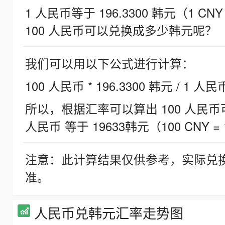
1 人民币等于 196.3300 韩元（1 CNY
100 人民币可以兑换成多少韩元呢？
我们可以用以下公式进行计算：
100 人民币 * 196.3300 韩元 / 1 人民
所以，根据汇率可以算出 100 人民币可兑
人民币 等于 19633韩元（100 CNY = 
注意：此计算结果仅供参考，实际兑
准。
人民币兑韩元汇率走势图