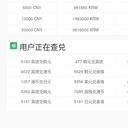
5000 CNY
981650 KRW
10000 CNY
1963300 KRW
50000 CNY
9816500 KRW
用户正在查兑
6183 英镑兑欧元
477 韩元兑英镑
4022 英镑兑港币
5629 韩元兑泰铢
1257 港币兑日元
9356 美元兑泰铢
5362 英镑兑韩元
7689 泰铢兑港币
5151 英镑兑韩元
5181 日元兑泰铢