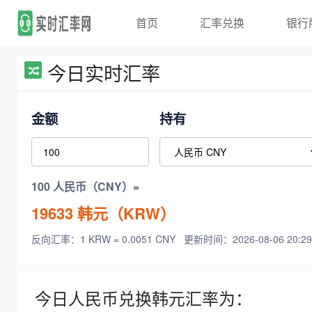
首页
汇率兑换
银行
今日实时汇率
金额
持有
100 人民币（CNY）=
19633
韩元（KRW）
反向汇率：1 KRW = 0.0051 CNY
更新时间：2026-08-06 20:29
今日人民币兑换韩元汇率为：