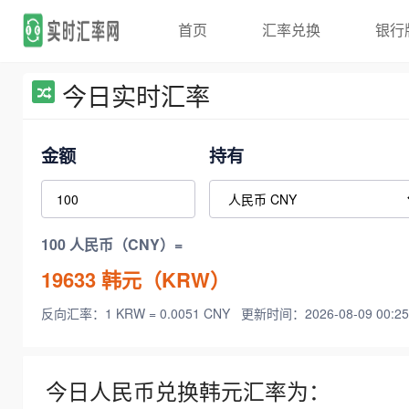
首页
汇率兑换
银行
今日实时汇率
金额
持有
100 人民币（CNY）=
19633
韩元（KRW）
反向汇率：1 KRW = 0.0051 CNY
更新时间：2026-08-09 00:25
今日人民币兑换韩元汇率为：