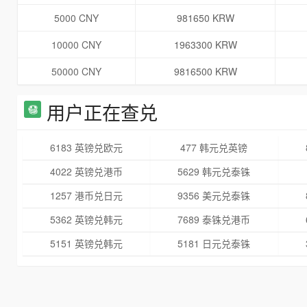
5000 CNY
981650 KRW
10000 CNY
1963300 KRW
50000 CNY
9816500 KRW
用户正在查兑
6183 英镑兑欧元
477 韩元兑英镑
4022 英镑兑港币
5629 韩元兑泰铢
1257 港币兑日元
9356 美元兑泰铢
5362 英镑兑韩元
7689 泰铢兑港币
5151 英镑兑韩元
5181 日元兑泰铢