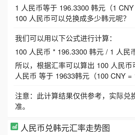
1 人民币等于 196.3300 韩元（1 CNY
100 人民币可以兑换成多少韩元呢？
我们可以用以下公式进行计算：
100 人民币 * 196.3300 韩元 / 1 人民
所以，根据汇率可以算出 100 人民币可兑
人民币 等于 19633韩元（100 CNY = 
注意：此计算结果仅供参考，实际兑
准。
人民币兑韩元汇率走势图