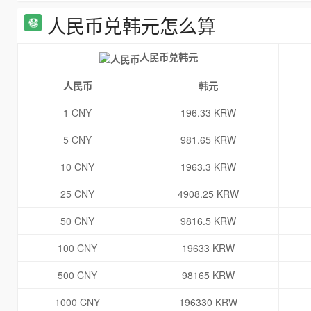
人民币兑韩元怎么算
人民币兑韩元
人民币
韩元
1 CNY
196.33 KRW
5 CNY
981.65 KRW
10 CNY
1963.3 KRW
25 CNY
4908.25 KRW
50 CNY
9816.5 KRW
100 CNY
19633 KRW
500 CNY
98165 KRW
1000 CNY
196330 KRW