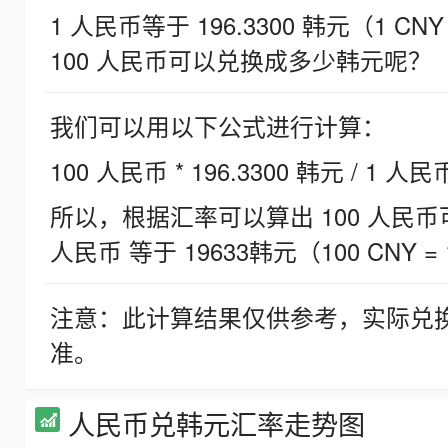
1 人民币等于 196.3300 韩元（1 CNY
100 人民币可以兑换成多少韩元呢？
我们可以用以下公式进行计算：
100 人民币 * 196.3300 韩元 / 1 人民
所以，根据汇率可以算出 100 人民币可兑
人民币 等于 19633韩元（100 CNY = 
注意：此计算结果仅供参考，实际兑
准。
人民币兑韩元汇率走势图