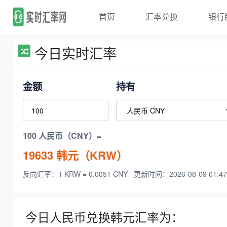
首页
汇率兑换
银行
今日实时汇率
金额
持有
100 人民币（CNY）=
19633
韩元（KRW）
反向汇率：1 KRW = 0.0051 CNY
更新时间：2026-08-09 01:47
今日人民币兑换韩元汇率为：