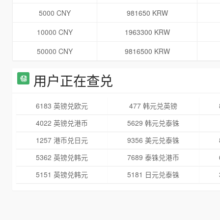
5000 CNY
981650 KRW
10000 CNY
1963300 KRW
50000 CNY
9816500 KRW
用户正在查兑
6183 英镑兑欧元
477 韩元兑英镑
4022 英镑兑港币
5629 韩元兑泰铢
1257 港币兑日元
9356 美元兑泰铢
5362 英镑兑韩元
7689 泰铢兑港币
5151 英镑兑韩元
5181 日元兑泰铢