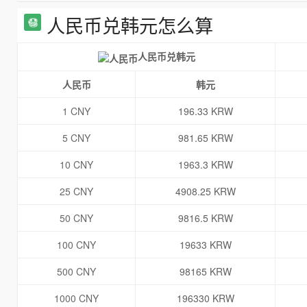
人民币兑韩元怎么算
人民币兑韩元
人民币
韩元
1 CNY
196.33 KRW
5 CNY
981.65 KRW
10 CNY
1963.3 KRW
25 CNY
4908.25 KRW
50 CNY
9816.5 KRW
100 CNY
19633 KRW
500 CNY
98165 KRW
1000 CNY
196330 KRW