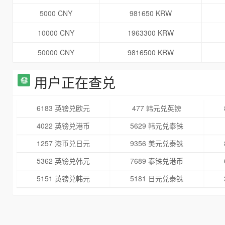
5000 CNY
981650 KRW
10000 CNY
1963300 KRW
50000 CNY
9816500 KRW
用户正在查兑
6183 英镑兑欧元
477 韩元兑英镑
4022 英镑兑港币
5629 韩元兑泰铢
1257 港币兑日元
9356 美元兑泰铢
5362 英镑兑韩元
7689 泰铢兑港币
5151 英镑兑韩元
5181 日元兑泰铢