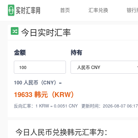
首页
汇率兑换
银行
今日实时汇率
金额
持有
100 人民币（CNY）=
19633
韩元（KRW）
反向汇率：1 KRW = 0.0051 CNY
更新时间：2026-08-07 06:17
今日人民币兑换韩元汇率为：