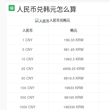
人民币兑韩元怎么算
人民币兑韩元
人民币
韩元
1 CNY
196.33 KRW
5 CNY
981.65 KRW
10 CNY
1963.3 KRW
25 CNY
4908.25 KRW
50 CNY
9816.5 KRW
100 CNY
19633 KRW
500 CNY
98165 KRW
1000 CNY
196330 KRW