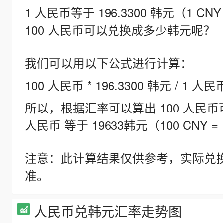
1 人民币等于 196.3300 韩元（1 CNY
100 人民币可以兑换成多少韩元呢？
我们可以用以下公式进行计算：
100 人民币 * 196.3300 韩元 / 1 人民
所以，根据汇率可以算出 100 人民币可兑
人民币 等于 19633韩元（100 CNY = 
注意：此计算结果仅供参考，实际兑
准。
人民币兑韩元汇率走势图